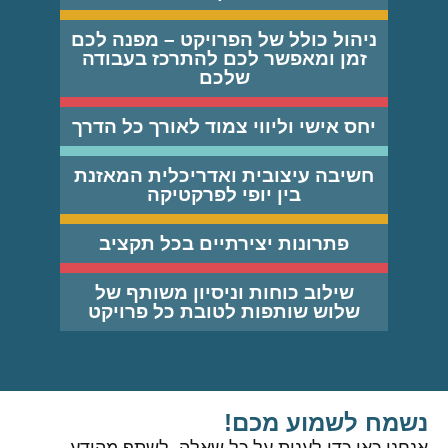
ניהול כולל של הפרויקט – מפנה לכם
זמן ומאפשר לכם להתרכז בעבודה
שלכם
יחס אישי וליווי צמוד לאורך כל הדרך
חשיבה עיצובית ואדריכלית המאזנת
בין יופי לפרקטיקה
פתרונות יצירתיים בכל תקציב
שילוב כוחות וניסיון משותף של
שלוש שותפות לטובת כל פרויקט
נשמח לשמוע מכם!
אנחנו כאן כדי לענות על כל שאלה, לשתף מהידע