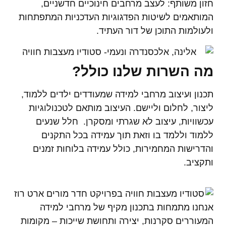
חזון משותף: לעצב מרחבים חינוכיים חדשניים,
המותאמים לשיטות הפדגוגיות העדכניות המתפתחות
ולעולמות התוכן של דור העתיד.
מה השרות שלנו כולל?
תכנון ועיצוב מרחבי למידה שמעודדים ילדים ללמוד,
ליצור, לחלום וליישם. העיצוב מותאם לטכנולוגיות
עכשוויות, עיצוב לא שגרתי ומסקרן. חלל שנעים
ללמוד וללמד בו וזאת תוך עמידה בכל התקנים
והדרישות המחמירות, כולל עמידה בלוחות זמנים
ותקציב.
אנחנו מתמחות בתכנון מקיף של מרחבי למידה
המעוררים סקרנות, יצירה ותחושת שייכות – מקומות