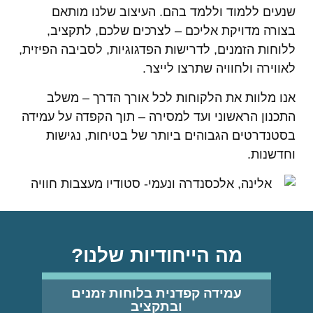
שנעים ללמוד וללמד בהם. העיצוב שלנו מותאם
בצורה מדויקת אליכם – לצרכים שלכם, לתקציב,
ללוחות הזמנים, לדרישות הפדגוגיות, לסביבה הפיזית,
לאווירה ולחוויה שתרצו לייצר.
אנו מלוות את הלקוחות לכל אורך הדרך – משלב
התכנון הראשוני ועד למסירה – תוך הקפדה על עמידה
בסטנדרטים הגבוהים ביותר של בטיחות, נגישות
וחדשנות.
מה הייחודיות שלנו?
עמידה קפדנית בלוחות זמנים
ובתקציב