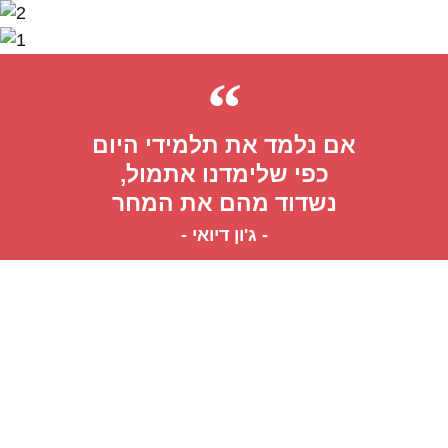
אם נלמד את תלמידי היום
כפי שלימדנו אתמול,
נשדוד מהם את המחר
- ג'ון דיואי -