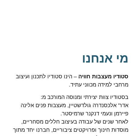
מי אנחנו
סטודיו מעצבות חוויה
– הינו סטודיו לתכנון ועיצוב
מרחבי למידה מכווני עתיד.
בסטודיו צוות יצירתי ומנוסה המורכב מ:
אדר' אלכסנדרה גולדשטיין, מעצבות פנים אלינה
פיירמן ונעמי דנקנר שרמיסטר.
לאחר שנים של עבודה בעיצוב חללים מסחריים,
מוסדות חינוך ופרויקטים ציבוריים, חברנו יחד מתוך