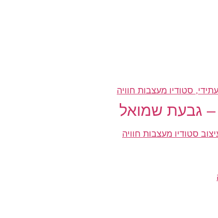
– גבעת שמואל