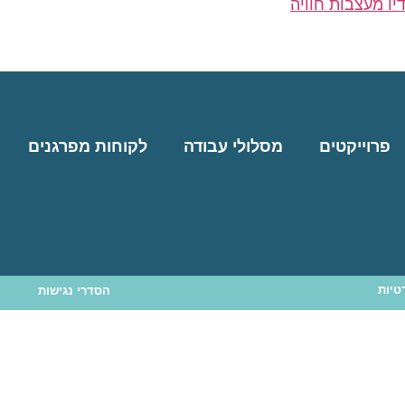
פרוייקטים
מסלולי עבודה
לקוחות מפרגנים
טיות
הסדרי נגישות