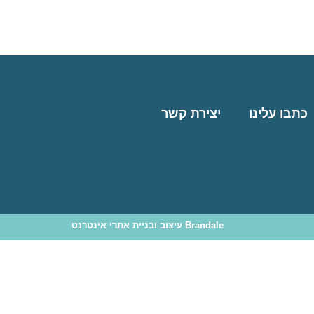
כתבו עלינו
יצירת קשר
Brandale עיצוב ובניית אתרי אינטרנט