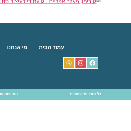
עמוד הבית
מי אנחנו
העדפות פר
כל הזכויות שמורות