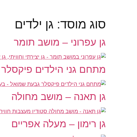
לתוכן
סוג מוסד:
גן ילדים
גן עפרוני – מושב תומר
מתחם גני הילדים פיקסלר 
גן תאנה – מושב מחולה
גן רימון – מעלה אפריים