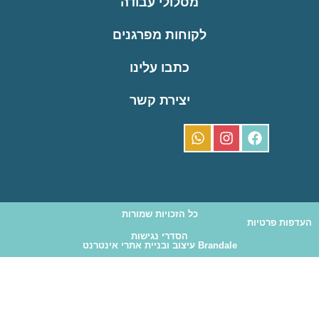
מסלולי עבודה
לקוחות מפרגנים
כתבו עלינו
יצירת קשר
כל הזכויות שמורות
העדפות פרטיות
הסדרי נגישות
Brandale עיצוב ובניית אתרי אינטרנט