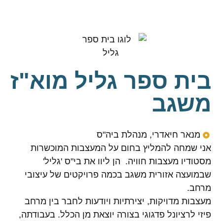
לתוכן
בית ספר גליל מוא"ז
משגב
מנאר חיאדרי, מנהלת ביה"ס
אני שמחה להמליץ בחום על המעצבות המוכשרות
מסטודיו מעצבות חוויה. הן ליוו את בי"ס 'גליל'
שבמועצה אזורית משגב בכמה פרויקטים של עיצובי
מרחב.
מעצבות מדויקות, יצירתיות ויודעות לחבר בין מרחב
פיזי לרציונל פדגוגי בצורה יוצאת מן הכלל. בעבודתה,