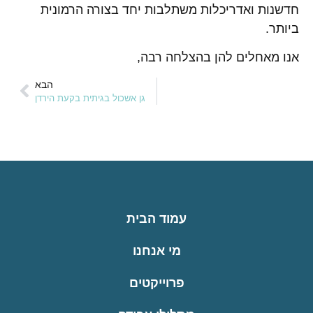
חדשנות ואדריכלות משתלבות יחד בצורה הרמונית
ביותר.
אנו מאחלים להן בהצלחה רבה,
הבא
גן אשכול בגיתית בקעת הירדן
עמוד הבית
מי אנחנו
פרוייקטים